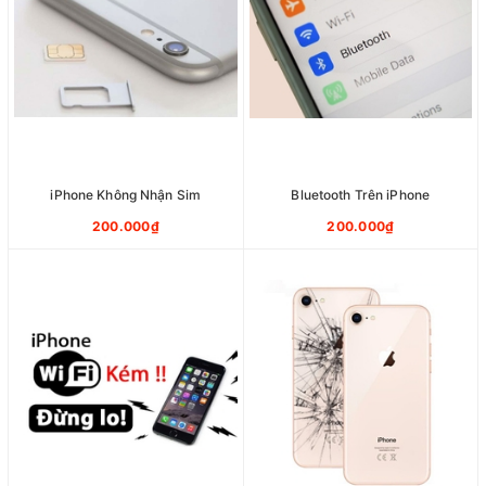
iPhone Không Nhận Sim
Bluetooth Trên iPhone
200.000₫
200.000₫