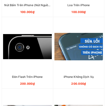
Nút Bấm Trên iPhone (Nút Nguồn,
Loa Trên iPhone
Nút Home)
100.000₫
100.000₫
Đèn Flash Trên iPhone
iPhone Không Dịch Vụ
200.000₫
200.000₫