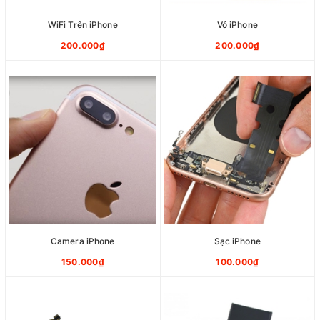
WiFi Trên iPhone
Vỏ iPhone
200.000₫
200.000₫
Camera iPhone
Sạc iPhone
150.000₫
100.000₫