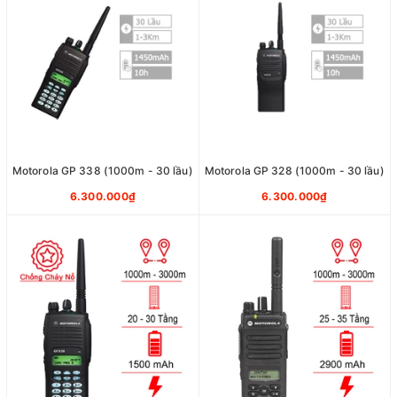
Motorola GP 338 (1000m - 30 lầu)
Motorola GP 328 (1000m - 30 lầu)
6.300.000₫
6.300.000₫