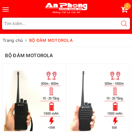
0
Toggle
navigation
Trang chủ
BỘ ĐÀM MOTOROLA
BỘ ĐÀM MOTOROLA