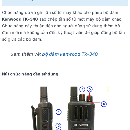
Chức năng dò và ghi tần số từ máy khác cho phép bộ đàm
Kenwood TK-340
sao chép tần số từ một máy bộ đàm khác.
Chức năng này thuận tiện cho người dùng sử dụng thêm bộ
đàm mới mà không cần đến kỹ thuật viên để giúp đồng bộ tần
số giữa các bộ đàm.
xem thêm về:
bộ đàm kenwood Tk-340
Nút chức năng cần sử dụng