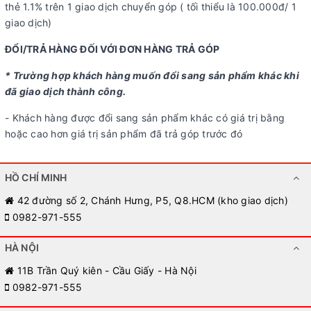
thẻ 1.1% trên 1 giao dịch chuyển góp ( tối thiểu là 100.000đ/ 1
giao dịch)
ĐỔI/TRẢ HÀNG ĐỐI VỚI ĐƠN HÀNG TRẢ GÓP
* Trường hợp khách hàng muốn đổi sang sản phẩm khác khi
đã giao dịch thành công.
- Khách hàng được đổi sang sản phẩm khác có giá trị bằng
hoặc cao hơn giá trị sản phẩm đã trả góp trước đó
HỒ CHÍ MINH
42 đường số 2, Chánh Hưng, P5, Q8.HCM (kho giao dịch)
0982-971-555
HÀ NỘI
11B Trần Quý kiên - Cầu Giấy - Hà Nội
0982-971-555