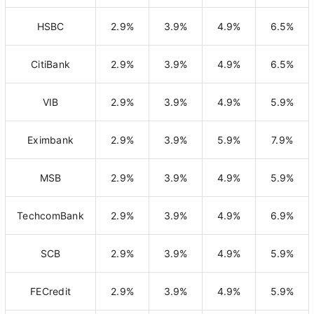
HSBC
2.9%
3.9%
4.9%
6.5%
CitiBank
2.9%
3.9%
4.9%
6.5%
VIB
2.9%
3.9%
4.9%
5.9%
Eximbank
2.9%
3.9%
5.9%
7.9%
MSB
2.9%
3.9%
4.9%
5.9%
TechcomBank
2.9%
3.9%
4.9%
6.9%
SCB
2.9%
3.9%
4.9%
5.9%
FECredit
2.9%
3.9%
4.9%
5.9%