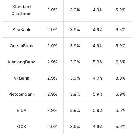
Standard
2.9%
3.9%
4.9%
5.9%
Chattered
SeaBank
2.9%
3.9%
4.9%
6.5%
OceanBank
2.9%
3.9%
4.9%
5.9%
KienlongBank
2.9%
3.9%
5.9%
6.5%
VPBank
2.9%
3.9%
4.9%
8.9%
Vietcombank
2.9%
3.9%
5.9%
6.9%
BIDV
2.9%
3.9%
5.9%
6.5%
OCB
2.9%
3.9%
4.9%
5.9%