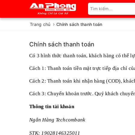
Trang chủ
Chính sách thanh toán
Chính sách thanh toán
Có 3 hình thức thanh toán, khách hàng có thể lự
Cách 1: Thanh toán tiền mặt trực tiếp địa chỉ củ
Cách 2: Thanh toán khi nhận hàng (COD), khách
Cách 3: Chuyển khoản trước. Quý khách chuyển 
Thông tin tài khoản
Ngân Hàng Techcombank
STK: 19028146325011