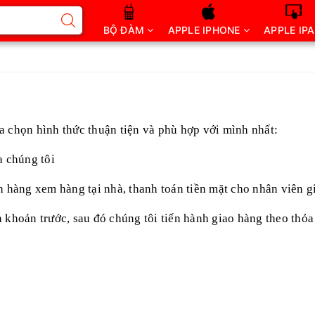
BỘ ĐÀM
APPLE IPHONE
APPLE IP
a chọn hình thức thuận tiện và phù hợp với mình nhất:
a chúng tôi
 hàng xem hàng tại nhà, thanh toán tiền mặt cho nhân viên g
khoản trước, sau đó chúng tôi tiến hành giao hàng theo thỏ